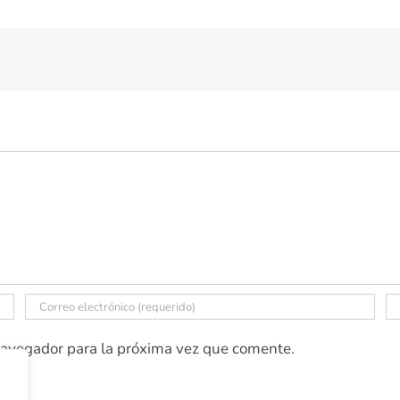
navegador para la próxima vez que comente.