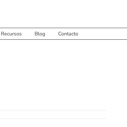
Recursos
Blog
Contacto