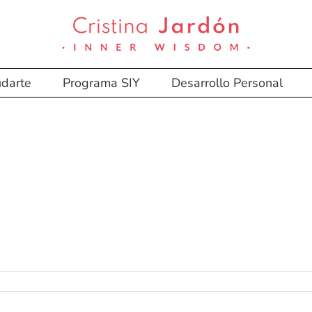
darte
Programa SIY
Desarrollo Personal