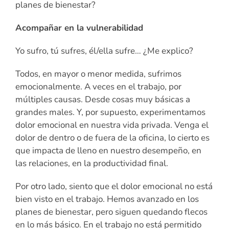
planes de bienestar?
Acompañar en la vulnerabilidad
Yo sufro, tú sufres, él/ella sufre… ¿Me explico?
Todos, en mayor o menor medida, sufrimos
emocionalmente. A veces en el trabajo, por
múltiples causas. Desde cosas muy básicas a
grandes males. Y, por supuesto, experimentamos
dolor emocional en nuestra vida privada. Venga el
dolor de dentro o de fuera de la oficina, lo cierto es
que impacta de lleno en nuestro desempeño, en
las relaciones, en la productividad final.
Por otro lado, siento que el dolor emocional no está
bien visto en el trabajo. Hemos avanzado en los
planes de bienestar, pero siguen quedando flecos
en lo más básico. En el trabajo no está permitido