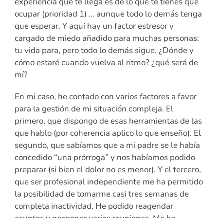
experiencia que te llega es de lo que te tienes que
ocupar (prioridad 1) … aunque todo lo demás tenga
que esperar. Y aquí hay un factor estresor y
cargado de miedo añadido para muchas personas:
tu vida para, pero todo lo demás sigue. ¿Dónde y
cómo estaré cuando vuelva al ritmo? ¿qué será de
mí?
En mi caso, he contado con varios factores a favor
para la gestión de mi situación compleja. El
primero, que dispongo de esas herramientas de las
que hablo (por coherencia aplico lo que enseño). El
segundo, que sabíamos que a mi padre se le había
concedido “una prórroga” y nos habíamos podido
preparar (si bien el dolor no es menor). Y el tercero,
que ser profesional independiente me ha permitido
la posibilidad de tomarme casi tres semanas de
completa inactividad. He podido reagendar