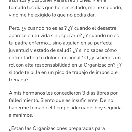
asuntos y posponer varias reuniones. Me he
tomado los días que he necesitado, me he cuidado,
y no me he exigido lo que no podía dar.
Pero, ¿y cuando no es así? ¿Y cuando el desastre
aparece en tu vida sin esperarlo? ¿Y cuando no es
tu padre enfermo… sino alguien en su perfecta
juventud y estado de salud? ¿Y si no sabes cómo
enfrentarte a tu dolor emocional? O ¿y si tienes un
rol con alta responsabilidad en la Organización? ¿Y
si todo te pilla en un pico de trabajo de imposible
frenada?
A mis hermanos les concedieron 3 días libres por
fallecimiento. Siento que es insuficiente. De no
haberme tomado el tiempo adecuado, hoy seguiría
a mínimos.
¿Están las Organizaciones preparadas para