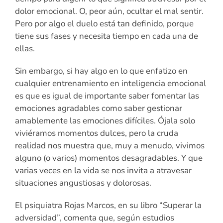
dolor emocional. O, peor aún, ocultar el mal sentir.
Pero por algo el duelo está tan definido, porque
tiene sus fases y necesita tiempo en cada una de
ellas.
Sin embargo, si hay algo en lo que enfatizo en
cualquier entrenamiento en inteligencia emocional
es que es igual de importante saber fomentar las
emociones agradables como saber gestionar
amablemente las emociones difíciles. Ójala solo
viviéramos momentos dulces, pero la cruda
realidad nos muestra que, muy a menudo, vivimos
alguno (o varios) momentos desagradables. Y que
varias veces en la vida se nos invita a atravesar
situaciones angustiosas y dolorosas.
El psiquiatra Rojas Marcos, en su libro “Superar la
adversidad”, comenta que, según estudios