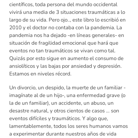
científicos, toda persona del mundo occidental
vivirá una media de 3 situaciones traumáticas a lo
largo de su vida. Pero ojo.., este libro lo escribió en
2010 y el doctor no contaba con la pandemia. La
pandemia nos ha dejado -en líneas generales- en
situación de fragilidad emocional que hará que
eventos no tan traumáticos se vivan como tal.
Quizás por esto sigue en aumento el consumo de
ansiolíticos y las bajas por ansiedad y depresión.
Estamos en niveles récord.
Un divorcio, un despido, la muerte de un familiar -
imagínate al de un hijo-, una enfermedad grave (o
la de un familiar), un accidente, un abuso, un
desastre natural, y otros cientos de casos … son
eventos difíciles y traumáticos. Y algo que,
lamentablemente, todos los seres humanos vamos
a experimentar durante nuestros años de vida