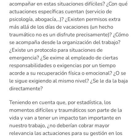
acompañar en estas situaciones difíciles? ¿Con qué
actuaciones específicas cuentan (servicio de
psicología, abogacía,..)? ¿Existen permisos extra
más allá de los días de vacaciones (un hecho
traumático no es un disfrute precisamente)? ¿Cómo
se acompaña desde la organización del trabajo?
¿Existe un protocolo para situaciones de
emergencia? ¿Se exime al empleado de ciertas
responsabilidades o exigencias por un tiempo
acorde a su recuperación física o emocional? ¿O se
le sigue exigiendo al mismo nivel? ¿Se le da la baja
directamente?
Teniendo en cuenta que, por estadística, los
momentos difíciles y traumáticos son parte de la
vida y van a tener un impacto tan importante en
nuestro trabajo, ¿no deberían cobrar mayor
relevancia las actuaciones para su gestión en los