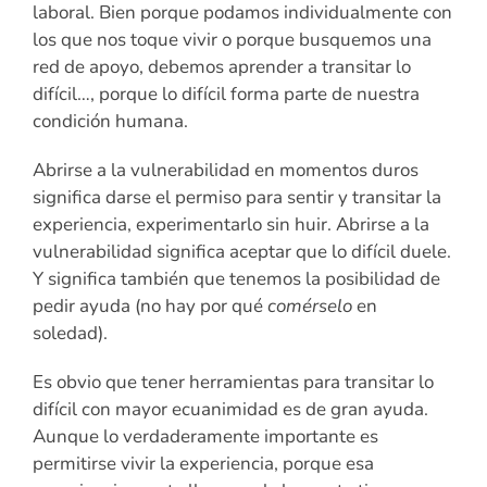
laboral. Bien porque podamos individualmente con
los que nos toque vivir o porque busquemos una
red de apoyo, debemos aprender a transitar lo
difícil…, porque lo difícil forma parte de nuestra
condición humana.
Abrirse a la vulnerabilidad en momentos duros
significa darse el permiso para sentir y transitar la
experiencia, experimentarlo sin huir. Abrirse a la
vulnerabilidad significa aceptar que lo difícil duele.
Y significa también que tenemos la posibilidad de
pedir ayuda (no hay por qué
comérselo
en
soledad).
Es obvio que tener herramientas para transitar lo
difícil con mayor ecuanimidad es de gran ayuda.
Aunque lo verdaderamente importante es
permitirse vivir la experiencia, porque esa