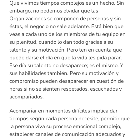
Que vivimos tiempos complejos es un hecho. Sin
embargo, no podemos olvidar que las
Organizaciones se componen de personas y sin
éstas, el negocio no sale adelante. Está bien que
veas a cada uno de los miembros de tu equipo en
su plenitud, cuando lo dan todo gracias a su
talento y su motivación. Pero ten en cuenta que
puede darse el día en que la vida les pida parar.
Ese día su talento no desaparece; es el mismo. Y
sus habilidades también. Pero su motivación y
compromiso pueden desaparecer en cuestión de
horas si no se sienten respetados, escuchados y
acompañados.
Acompañar en momentos difíciles implica dar
tiempos según cada persona necesite, permitir que
la persona viva su proceso emocional complejo,
establecer canales de comunicación adecuados y