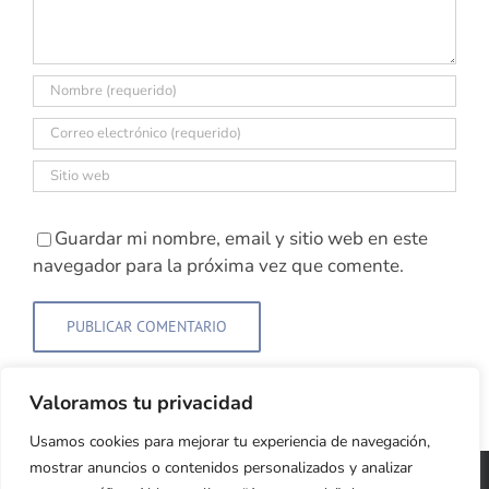
Guardar mi nombre, email y sitio web en este
navegador para la próxima vez que comente.
Valoramos tu privacidad
Usamos cookies para mejorar tu experiencia de navegación,
mostrar anuncios o contenidos personalizados y analizar
Copyright 2026 Cristina Jardón | Web Diseñada y