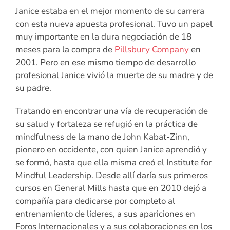
Janice estaba en el mejor momento de su carrera
con esta nueva apuesta profesional. Tuvo un papel
muy importante en la dura negociación de 18
meses para la compra de
Pillsbury Company
en
2001. Pero en ese mismo tiempo de desarrollo
profesional Janice vivió la muerte de su madre y de
su padre.
Tratando en encontrar una vía de recuperación de
su salud y fortaleza se refugió en la práctica de
mindfulness de la mano de John Kabat-Zinn,
pionero en occidente, con quien Janice aprendió y
se formó, hasta que ella misma creó el Institute for
Mindful Leadership. Desde allí daría sus primeros
cursos en General Mills hasta que en 2010 dejó a
compañía para dedicarse por completo al
entrenamiento de líderes, a sus apariciones en
Foros Internacionales y a sus colaboraciones en los