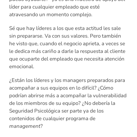
líder para cualquier empleado que esté
atravesando un momento complejo.
Sé que hay líderes a los que esta actitud les sale
sin prepararse. Va con sus valores. Pero también
he visto que, cuando el negocio aprieta, a veces se
le dedica más cariño a darle la respuesta al cliente
que ocuparte del empleado que necesita atención
emocional.
¿Están los líderes y los managers preparados para
acompañar a sus equipos en lo difícil? ¿Cómo
podrían abrirse más a acompañar la vulnerabilidad
de los miembros de su equipo? ¿No debería la
Seguridad Psicológica ser parte ya de los
contenidos de cualquier programa de
management
?