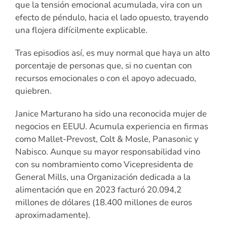
que la tensión emocional acumulada, vira con un
efecto de péndulo, hacia el lado opuesto, trayendo
una flojera difícilmente explicable.
Tras episodios así, es muy normal que haya un alto
porcentaje de personas que, si no cuentan con
recursos emocionales o con el apoyo adecuado,
quiebren.
Janice Marturano ha sido una reconocida mujer de
negocios en EEUU. Acumula experiencia en firmas
como Mallet-Prevost, Colt & Mosle, Panasonic y
Nabisco. Aunque su mayor responsabilidad vino
con su nombramiento como Vicepresidenta de
General Mills, una Organización dedicada a la
alimentación que en 2023 facturó 20.094,2
millones de dólares (18.400 millones de euros
aproximadamente).