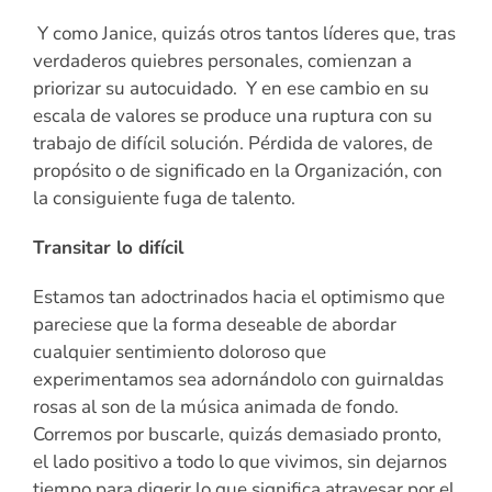
Y como Janice, quizás otros tantos líderes que, tras
verdaderos quiebres personales, comienzan a
priorizar su autocuidado. Y en ese cambio en su
escala de valores se produce una ruptura con su
trabajo de difícil solución. Pérdida de valores, de
propósito o de significado en la Organización, con
la consiguiente fuga de talento.
Transitar lo difícil
Estamos tan adoctrinados hacia el optimismo que
pareciese que la forma deseable de abordar
cualquier sentimiento doloroso que
experimentamos sea adornándolo con guirnaldas
rosas al son de la música animada de fondo.
Corremos por buscarle, quizás demasiado pronto,
el lado positivo a todo lo que vivimos, sin dejarnos
tiempo para digerir lo que significa atravesar por el