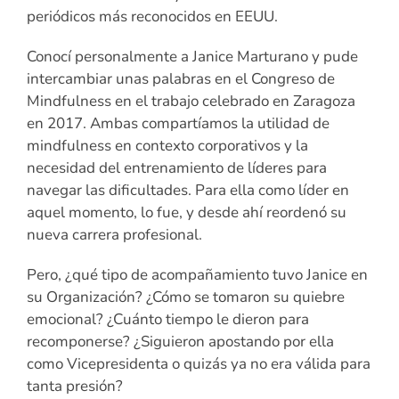
periódicos más reconocidos en EEUU.
Conocí personalmente a Janice Marturano y pude
intercambiar unas palabras en el Congreso de
Mindfulness en el trabajo celebrado en Zaragoza
en 2017. Ambas compartíamos la utilidad de
mindfulness en contexto corporativos y la
necesidad del entrenamiento de líderes para
navegar las dificultades. Para ella como líder en
aquel momento, lo fue, y desde ahí reordenó su
nueva carrera profesional.
Pero, ¿qué tipo de acompañamiento tuvo Janice en
su Organización? ¿Cómo se tomaron su quiebre
emocional? ¿Cuánto tiempo le dieron para
recomponerse? ¿Siguieron apostando por ella
como Vicepresidenta o quizás ya no era válida para
tanta presión?