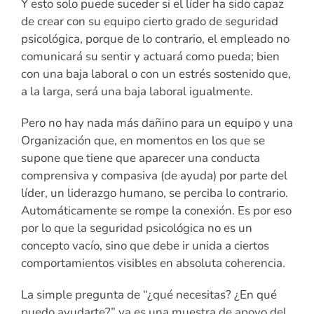
Y esto solo puede suceder si el líder ha sido capaz
de crear con su equipo cierto grado de seguridad
psicológica, porque de lo contrario, el empleado no
comunicará su sentir y actuará como pueda; bien
con una baja laboral o con un estrés sostenido que,
a la larga, será una baja laboral igualmente.
Pero no hay nada más dañino para un equipo y una
Organización que, en momentos en los que se
supone que tiene que aparecer una conducta
comprensiva y compasiva (de ayuda) por parte del
líder, un liderazgo humano, se perciba lo contrario.
Automáticamente se rompe la conexión. Es por eso
por lo que la seguridad psicológica no es un
concepto vacío, sino que debe ir unida a ciertos
comportamientos visibles en absoluta coherencia.
La simple pregunta de “¿qué necesitas? ¿En qué
puedo ayudarte?” ya es una muestra de apoyo del