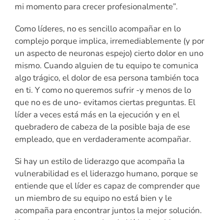
mi momento para crecer profesionalmente”.
Como líderes, no es sencillo acompañar en lo
complejo porque implica, irremediablemente (y por
un aspecto de neuronas espejo) cierto dolor en uno
mismo. Cuando alguien de tu equipo te comunica
algo trágico, el dolor de esa persona también toca
en ti. Y como no queremos sufrir -y menos de lo
que no es de uno- evitamos ciertas preguntas. El
líder a veces está más en la ejecución y en el
quebradero de cabeza de la posible baja de ese
empleado, que en verdaderamente acompañar.
Si hay un estilo de liderazgo que acompaña la
vulnerabilidad es el liderazgo humano, porque se
entiende que el líder es capaz de comprender que
un miembro de su equipo no está bien y le
acompaña para encontrar juntos la mejor solución.