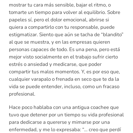
mostrar tu cara más sensible, bajar el ritmo, o
tomarte un tiempo para volver al equilibrio. Sobre
papeles sí, pero el dolor emocional, abrirse si
quiera a compartirlo con tu responsable, puede
estigmatizar. Siento que aún se tacha de “blandito”
al que se muestra, y en las empresas quieren
personas capaces de todo. Es una pena, pero está
mejor visto socialmente en el trabajo sufrir cierto
estrés o ansiedad y medicarse, que poder
compartir tus malos momentos. Y, es por eso que,
cualquier varapalo o frenada en seco que te da la
vida se puede entender, incluso, como un fracaso
profesional.
Hace poco hablaba con una antigua coachee que
tuvo que detener por un tiempo su vida profesional
para dedicarse a quererse y mimarse por una
enfermedad, y me lo expresaba: “… creo que perdí