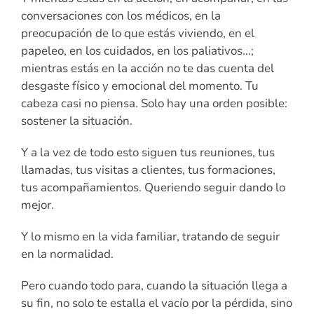
conversaciones con los médicos, en la
preocupación de lo que estás viviendo, en el
papeleo, en los cuidados, en los paliativos…;
mientras estás en la acción no te das cuenta del
desgaste físico y emocional del momento. Tu
cabeza casi no piensa. Solo hay una orden posible:
sostener la situación.
Y a la vez de todo esto siguen tus reuniones, tus
llamadas, tus visitas a clientes, tus formaciones,
tus acompañamientos. Queriendo seguir dando lo
mejor.
Y lo mismo en la vida familiar, tratando de seguir
en la normalidad.
Pero cuando todo para, cuando la situación llega a
su fin, no solo te estalla el vacío por la pérdida, sino