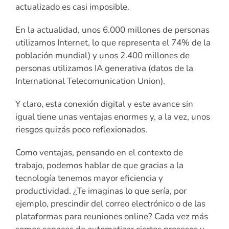
actualizado es casi imposible.
En la actualidad, unos 6.000 millones de personas
utilizamos Internet, lo que representa el 74% de la
población mundial) y unos 2.400 millones de
personas utilizamos IA generativa (datos de la
International Telecomunication Union).
Y claro, esta conexión digital y este avance sin
igual tiene unas ventajas enormes y, a la vez, unos
riesgos quizás poco reflexionados.
Como ventajas, pensando en el contexto de
trabajo, podemos hablar de que gracias a la
tecnología tenemos mayor eficiencia y
productividad. ¿Te imaginas lo que sería, por
ejemplo, prescindir del correo electrónico o de las
plataformas para reuniones online? Cada vez más