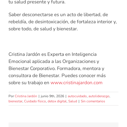
tu salud presente y futura.
Saber desconectarse es un acto de libertad, de
rebeldía, de desintoxicación, de fortaleza interior y,
sobre todo, de salud y bienestar.
Cristina Jardón es Experta en Inteligencia
Emocional aplicada a las Organizaciones y
Bienestar Corporativo. Formadora, mentora y
consultora de Bienestar. Puedes conocer más
sobre su trabajo en
www.cristinajardon.com
Por
Cristina Jardón
|
junio 9th, 2026
|
autocuidado
,
autoliderazgo
,
bienestar
,
Cuidado físico
,
detox digital
,
Salud
|
Sin comentarios