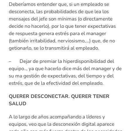
Deberíamos entender que, si un empleado se
desconecta, las probabilidades de que lea los
mensajes del jefe son mínimas (o directamente
decide no hacerlo), por lo que tener expectativas
de respuesta genera estrés para el manager
(también irritabilidad, nerviosismo,…) que, de no
getionarlo, se lo transmitirá al empleado.
– Dejar de premiar la hiperdisponibilidad del
equipo.., ya que hacerlo dice más del manager y de
su ma gestión de expectativas, del tiempo y del
estrés, que de la efectividad del empleado.
QUERER DESCONECTAR. QUERER TENER
SALUD
A lo largo de años acompañando a líderes y
equipos, veo que la desconexión digital aparece