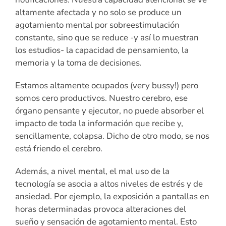
altamente afectada y no solo se produce un
agotamiento mental por sobreestimulación
constante, sino que se reduce -y así lo muestran
los estudios- la capacidad de pensamiento, la
memoria y la toma de decisiones.
Estamos altamente ocupados (very bussy!) pero
somos cero productivos. Nuestro cerebro, ese
órgano pensante y ejecutor, no puede absorber el
impacto de toda la información que recibe y,
sencillamente, colapsa. Dicho de otro modo, se nos
está friendo el cerebro.
Además, a nivel mental, el mal uso de la
tecnología se asocia a altos niveles de estrés y de
ansiedad. Por ejemplo, la exposición a pantallas en
horas determinadas provoca alteraciones del
sueño y sensación de agotamiento mental. Esto