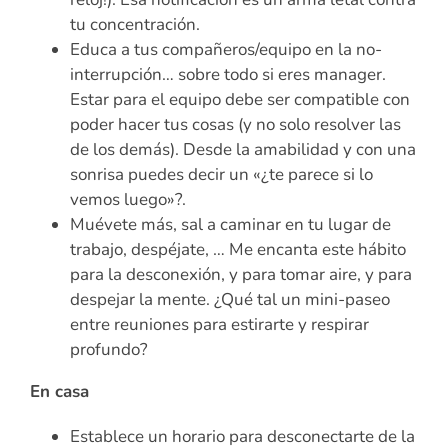
tu concentración.
Educa a tus compañeros/equipo en la no-
interrupción… sobre todo si eres manager.
Estar para el equipo debe ser compatible con
poder hacer tus cosas (y no solo resolver las
de los demás). Desde la amabilidad y con una
sonrisa puedes decir un «¿te parece si lo
vemos luego»?.
Muévete más, sal a caminar en tu lugar de
trabajo, despéjate, … Me encanta este hábito
para la desconexión, y para tomar aire, y para
despejar la mente. ¿Qué tal un mini-paseo
entre reuniones para estirarte y respirar
profundo?
En casa
Establece un horario para desconectarte de la