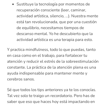
Sustituye la tecnología por momentos de
recuperación consciente (leer, caminar,
actividad artística, silencio, …). Nuestra mente
está tan revolucionada, que por una cuestión
de equilibrio, necesitamos tiempos de
descanso mental. Yo he descubierto que la
actividad artística es una terapia para esto.
Y practica mindfulness, todo lo que puedas, tanto
en casa como en el trabajo, para fortalecer tu
atención y reducir el estrés de la sobreestimulación
constante. La práctica de la atención plena es una
ayuda indispensable para mantener mente y
cerebros sanos.
Sé que todos los tips anteriores ya te los conocías.
Tal vez solo te traigo un recordatorio. Pero has de
saber que eso que haces hoy está impactando en