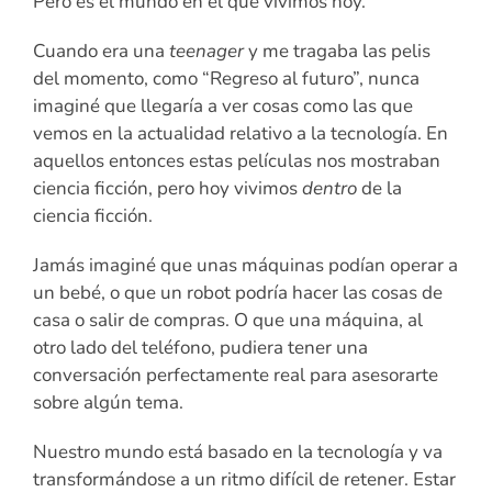
Pero es el mundo en el que vivimos hoy.
Cuando era una
teenager
y me tragaba las pelis
del momento, como “Regreso al futuro”, nunca
imaginé que llegaría a ver cosas como las que
vemos en la actualidad relativo a la tecnología. En
aquellos entonces estas películas nos mostraban
ciencia ficción, pero hoy vivimos
dentro
de la
ciencia ficción.
Jamás imaginé que unas máquinas podían operar a
un bebé, o que un robot podría hacer las cosas de
casa o salir de compras. O que una máquina, al
otro lado del teléfono, pudiera tener una
conversación perfectamente real para asesorarte
sobre algún tema.
Nuestro mundo está basado en la tecnología y va
transformándose a un ritmo difícil de retener. Estar