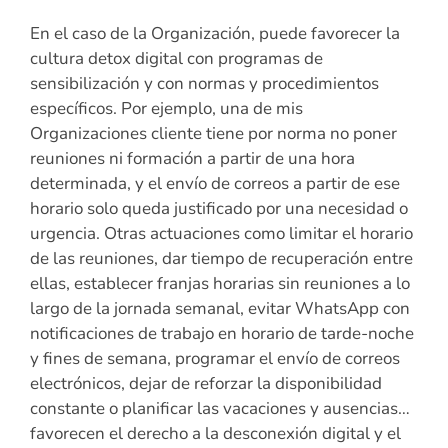
En el caso de la Organización, puede favorecer la
cultura detox digital con programas de
sensibilización y con normas y procedimientos
específicos. Por ejemplo, una de mis
Organizaciones cliente tiene por norma no poner
reuniones ni formación a partir de una hora
determinada, y el envío de correos a partir de ese
horario solo queda justificado por una necesidad o
urgencia. Otras actuaciones como limitar el horario
de las reuniones, dar tiempo de recuperación entre
ellas, establecer franjas horarias sin reuniones a lo
largo de la jornada semanal, evitar WhatsApp con
notificaciones de trabajo en horario de tarde-noche
y fines de semana, programar el envío de correos
electrónicos, dejar de reforzar la disponibilidad
constante o planificar las vacaciones y ausencias…
favorecen el derecho a la desconexión digital y el