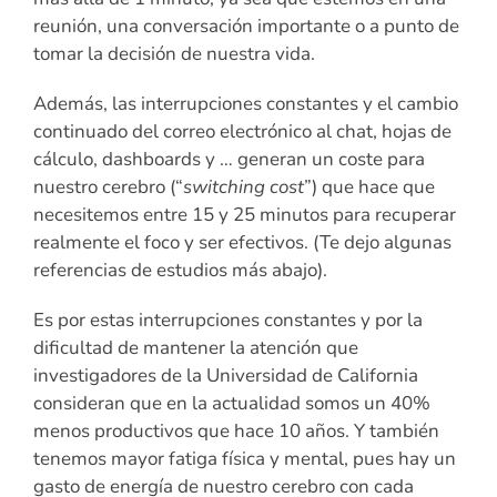
reunión, una conversación importante o a punto de
tomar la decisión de nuestra vida.
Además, las interrupciones constantes y el cambio
continuado del correo electrónico al chat, hojas de
cálculo, dashboards y … generan un coste para
nuestro cerebro (“
switching cost
”) que hace que
necesitemos entre 15 y 25 minutos para recuperar
realmente el foco y ser efectivos. (Te dejo algunas
referencias de estudios más abajo).
Es por estas interrupciones constantes y por la
dificultad de mantener la atención que
investigadores de la Universidad de California
consideran que en la actualidad somos un 40%
menos productivos que hace 10 años. Y también
tenemos mayor fatiga física y mental, pues hay un
gasto de energía de nuestro cerebro con cada