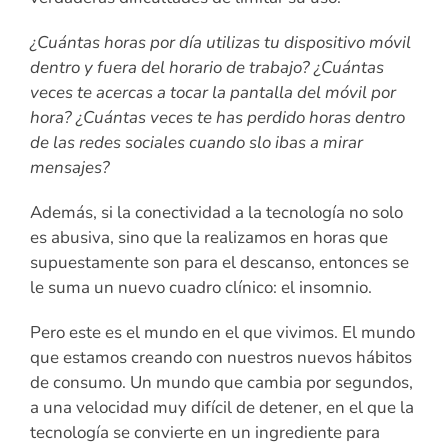
¿Cuántas horas por día utilizas tu dispositivo móvil
dentro y fuera del horario de trabajo? ¿Cuántas
veces te acercas a tocar la pantalla del móvil por
hora? ¿Cuántas veces te has perdido horas dentro
de las redes sociales cuando slo ibas a mirar
mensajes?
Además, si la conectividad a la tecnología no solo
es abusiva, sino que la realizamos en horas que
supuestamente son para el descanso, entonces se
le suma un nuevo cuadro clínico: el insomnio.
Pero este es el mundo en el que vivimos. El mundo
que estamos creando con nuestros nuevos hábitos
de consumo. Un mundo que cambia por segundos,
a una velocidad muy difícil de detener, en el que la
tecnología se convierte en un ingrediente para