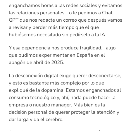
enganchamos horas a las redes sociales y evitamos
las relaciones personales… o le pedimos a Chat
GPT que nos redacte un correo que después vamos
a revisar y perder más tiempo que el que
hubiésemos necesitado sin pedírselo a la IA.
Y esa dependencia nos produce fragilidad… algo
que pudimos experimentar en España en el
apagón de abril de 2025.
La desconexión digital exige querer desconectarse,
y esto es bastante más complejo por lo que
expliqué de la dopamina. Estamos enganchados al
consumo tecnológico y, ahí, nada puede hacer la
empresa o nuestro manager. Más bien es la
decisión personal de querer proteger la atención y
dar larga vida el cerebro.