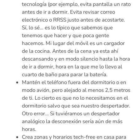
tecnología (por ejemplo, evita pantalla un rato
antes de ir a dormir. Evita revisar correo
electrónico o RRSS justo antes de acostarte.
Sí, lo sé… es lo típico que sabemos que
tenemos que hacer y que poca gente
hacemos. Mi lugar del móvil es un cargador
de la cocina. Antes de la cena ya esta ahí
descansando y en modo silencio hasta la hora
de ir a dormir, hora en la que me lo llevo al
cuarto de baño para parar la batería.
Mantén el teléfono fuera del dormitorio o en
modo avión, pero alejado al menos 2,5 metros
de ti. Lo cierto es que no lo necesitamos en el
dormitorio salvo que sea nuestro despertador.
Otro error… Si tuviéramos un despertador
analógico la desconexión sería aún de más
horas.
Crea zonas y horarios tech-free en casa para