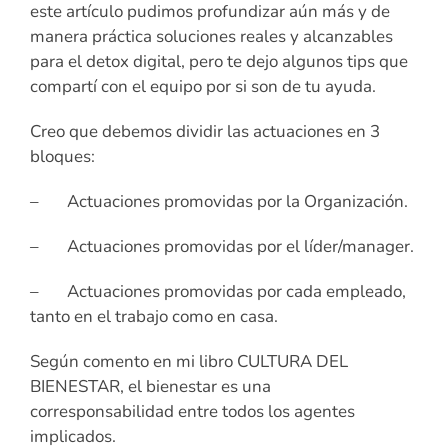
este artículo pudimos profundizar aún más y de
manera práctica soluciones reales y alcanzables
para el detox digital, pero te dejo algunos tips que
compartí con el equipo por si son de tu ayuda.
Creo que debemos dividir las actuaciones en 3
bloques:
– Actuaciones promovidas por la Organización.
– Actuaciones promovidas por el líder/manager.
– Actuaciones promovidas por cada empleado,
tanto en el trabajo como en casa.
Según comento en mi libro CULTURA DEL
BIENESTAR, el bienestar es una
corresponsabilidad entre todos los agentes
implicados.