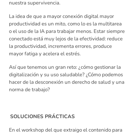
nuestra supervivencia.
La idea de que a mayor conexión digital mayor
productividad es un mito, como lo es la multitarea
o el uso de la IA para trabajar menos. Estar siempre
conectado está muy lejos de la efectividad: reduce
la productividad, incrementa errores, produce
mayor fatiga y acelera el estrés.
Así que tenemos un gran reto: ¿cómo gestionar la
digitalización y su uso saludable? ¿Cómo podemos
hacer de la desconexión un derecho de salud y una
norma de trabajo?
SOLUCIONES PRÁCTICAS
En el workshop del que extraigo el contenido para