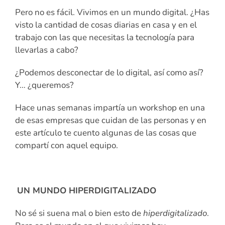
Pero no es fácil. Vivimos en un mundo digital. ¿Has
visto la cantidad de cosas diarias en casa y en el
trabajo con las que necesitas la tecnología para
llevarlas a cabo?
¿Podemos desconectar de lo digital, así como así?
Y… ¿queremos?
Hace unas semanas impartía un workshop en una
de esas empresas que cuidan de las personas y en
este artículo te cuento algunas de las cosas que
compartí con aquel equipo.
UN MUNDO HIPERDIGITALIZADO
No sé si suena mal o bien esto de
hiperdigitalizado
.