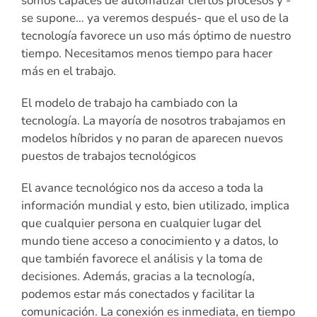
somos capaces de automatizar ciertos procesos y -
se supone… ya veremos después- que el uso de la
tecnología favorece un uso más óptimo de nuestro
tiempo. Necesitamos menos tiempo para hacer
más en el trabajo.
El modelo de trabajo ha cambiado con la
tecnología. La mayoría de nosotros trabajamos en
modelos híbridos y no paran de aparecen nuevos
puestos de trabajos tecnológicos
El avance tecnológico nos da acceso a toda la
información mundial y esto, bien utilizado, implica
que cualquier persona en cualquier lugar del
mundo tiene acceso a conocimiento y a datos, lo
que también favorece el análisis y la toma de
decisiones. Además, gracias a la tecnología,
podemos estar más conectados y facilitar la
comunicación. La conexión es inmediata, en tiempo