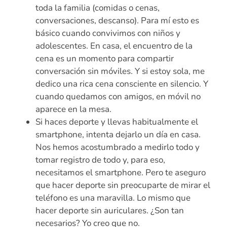
toda la familia (comidas o cenas,
conversaciones, descanso). Para mí esto es
básico cuando convivimos con niños y
adolescentes. En casa, el encuentro de la
cena es un momento para compartir
conversación sin móviles. Y si estoy sola, me
dedico una rica cena consciente en silencio. Y
cuando quedamos con amigos, en móvil no
aparece en la mesa.
Si haces deporte y llevas habitualmente el
smartphone, intenta dejarlo un día en casa.
Nos hemos acostumbrado a medirlo todo y
tomar registro de todo y, para eso,
necesitamos el smartphone. Pero te aseguro
que hacer deporte sin preocuparte de mirar el
teléfono es una maravilla. Lo mismo que
hacer deporte sin auriculares. ¿Son tan
necesarios? Yo creo que no.