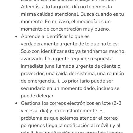
Además, a lo largo del día no tenemos la
misma calidad atencional. Busca cuando es tu
momento. En mi caso, el mediodía es un
momento de concentración muy bueno.
Aprende a identificar lo que es
verdaderamente urgente de lo que no lo es.
Solo con identificar esto ya tendríamos mucho
avanzado. Lo urgente requiere respuesta
inmediata (una llamada urgente de cliente o
proveedor, una caída del sistema, una reunión
de emergencia…). Lo prioritario puede ser
secundario en un momento dado, incluso se
puede delegar.
Gestiona los correos electrónicos en lote (2-3
veces al día) y no constantemente. El
problema es que solemos atender el correo
porquenos llega la notificación al móvil (¡y al
reloj!). Esa notificación es un arma letal contra