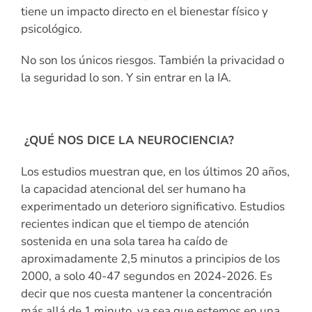
tiene un impacto directo en el bienestar físico y
psicológico.
No son los únicos riesgos. También la privacidad o
la seguridad lo son. Y sin entrar en la IA.
¿QUÉ NOS DICE LA NEUROCIENCIA?
Los estudios muestran que, en los últimos 20 años,
la capacidad atencional del ser humano ha
experimentado un deterioro significativo. Estudios
recientes indican que el tiempo de atención
sostenida en una sola tarea ha caído de
aproximadamente 2,5 minutos a principios de los
2000, a solo 40-47 segundos en 2024-2026. Es
decir que nos cuesta mantener la concentración
más allá de 1 minuto, ya sea que estemos en una