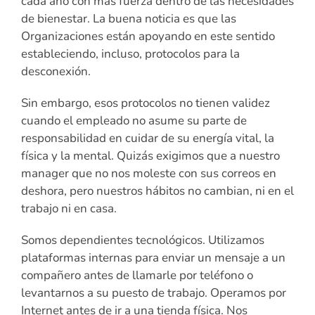
cada año con más fuerza dentro de las necesidades
de bienestar. La buena noticia es que las
Organizaciones están apoyando en este sentido
estableciendo, incluso, protocolos para la
desconexión.
Sin embargo, esos protocolos no tienen validez
cuando el empleado no asume su parte de
responsabilidad en cuidar de su energía vital, la
física y la mental. Quizás exigimos que a nuestro
manager que no nos moleste con sus correos en
deshora, pero nuestros hábitos no cambian, ni en el
trabajo ni en casa.
Somos dependientes tecnológicos. Utilizamos
plataformas internas para enviar un mensaje a un
compañero antes de llamarle por teléfono o
levantarnos a su puesto de trabajo. Operamos por
Internet antes de ir a una tienda física. Nos