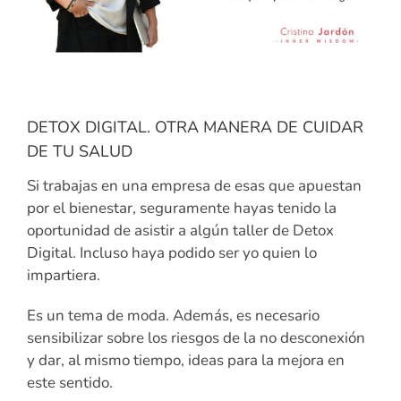
DETOX DIGITAL. OTRA MANERA DE CUIDAR
DE TU SALUD
Si trabajas en una empresa de esas que apuestan
por el bienestar, seguramente hayas tenido la
oportunidad de asistir a algún taller de Detox
Digital. Incluso haya podido ser yo quien lo
impartiera.
Es un tema de moda. Además, es necesario
sensibilizar sobre los riesgos de la no desconexión
y dar, al mismo tiempo, ideas para la mejora en
este sentido.