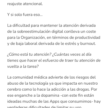
reajuste atencional.
Y si solo fuera eso…
La dificultad para mantener la atención derivada
de la sobreestimulación digital conlleva un coste
para la Organización, en términos de productividad
y de baja laboral derivada de le estrés y burnout.
¿Cómo está tu atención? ¿Cuántas veces al día
tienes que hacer el esfuerzo de traer tu atención de
vuelta a la tarea?
La comunidad médica advierte de los riesgos del
abuso de la tecnología ya que impacta en nuestro
cerebro como lo hace la adicción a las drogas. Por
ese enganche a la dopamina -con este fin están
ideadas muchas de las Apps que consumimos- hay
verdaderas dificultades de limitar su uso.