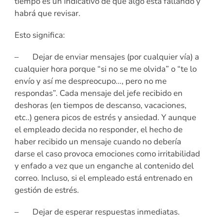
tiempo es un indicativo de que algo está fallando y
habrá que revisar.
Esto significa:
– Dejar de enviar mensajes (por cualquier vía) a
cualquier hora porque “si no se me olvida” o “te lo
envío y así me despreocupo…, pero no me
respondas”. Cada mensaje del jefe recibido en
deshoras (en tiempos de descanso, vacaciones,
etc..) genera picos de estrés y ansiedad. Y aunque
el empleado decida no responder, el hecho de
haber recibido un mensaje cuando no debería
darse el caso provoca emociones como irritabilidad
y enfado a vez que un enganche al contenido del
correo. Incluso, si el empleado está entrenado en
gestión de estrés.
– Dejar de esperar respuestas inmediatas.