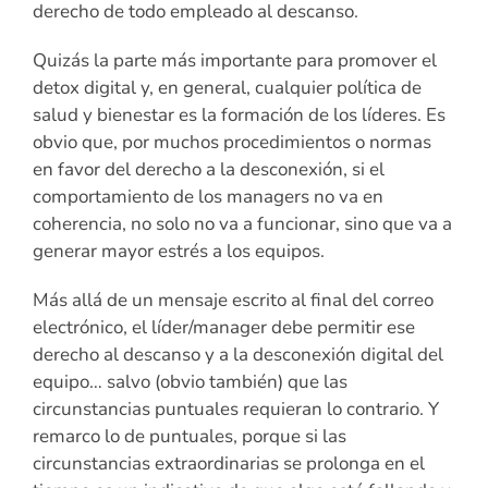
derecho de todo empleado al descanso.
Quizás la parte más importante para promover el
detox digital y, en general, cualquier política de
salud y bienestar es la formación de los líderes. Es
obvio que, por muchos procedimientos o normas
en favor del derecho a la desconexión, si el
comportamiento de los managers no va en
coherencia, no solo no va a funcionar, sino que va a
generar mayor estrés a los equipos.
Más allá de un mensaje escrito al final del correo
electrónico, el líder/manager debe permitir ese
derecho al descanso y a la desconexión digital del
equipo… salvo (obvio también) que las
circunstancias puntuales requieran lo contrario. Y
remarco lo de puntuales, porque si las
circunstancias extraordinarias se prolonga en el