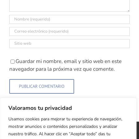
Guardar mi nombre, email y sitio web en este
navegador para la próxima vez que comente.
Valoramos tu privacidad
Usamos cookies para mejorar tu experiencia de navegación,
mostrar anuncios o contenidos personalizados y analizar
Copyright 2026 Cristina Jardón | Web Diseñada y
nuestro tráfico. Al hacer clic en “Aceptar todo” das tu
Desarrollada con ♥
LIVING ROOM