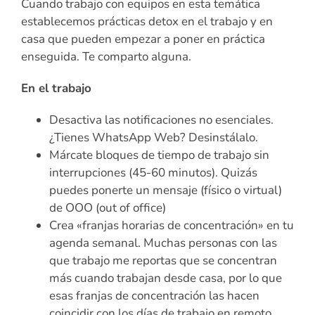
Cuando trabajo con equipos en esta temática
establecemos prácticas detox en el trabajo y en
casa que pueden empezar a poner en práctica
enseguida. Te comparto alguna.
En el trabajo
Desactiva las notificaciones no esenciales.
¿Tienes WhatsApp Web? Desinstálalo.
Márcate bloques de tiempo de trabajo sin
interrupciones (45-60 minutos). Quizás
puedes ponerte un mensaje (físico o virtual)
de OOO (out of office)
Crea «franjas horarias de concentración» en tu
agenda semanal. Muchas personas con las
que trabajo me reportas que se concentran
más cuando trabajan desde casa, por lo que
esas franjas de concentración las hacen
coincidir con los días de trabajo en remoto.