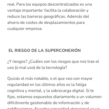
real. Para los equipos descentralizados es una
ventaja importante: facilita la colaboración y
reduce las barreras geográficas. Además del
ahorro de costes de desplazamientos para
cualquier empresa.
EL RIESGO DE LA SUPERCONEXIÓN
¿Y riesgos? ¿Cuáles son los riesgos que nos trae el
uso (o mal uso) de la tecnología?
Quizás el más notable, o el que veo con mayor
regularidad en los últimos años es la fatiga
cognitiva y mental, y la sobrecarga digital. Si te
fijas, estamos expuestos diariamente a un volumen
difícilmente gestionable de información y de
notificaciones. Nuestra capacidad atencional se ve